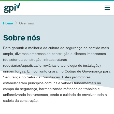
Home
Over ons
Sobre nós
Para garantir a melhoria da cultura de segurança no sentido mais
amplo, diversas empresas de construção e clientes importantes
(do setor da construção, infraestruturas
rodoviárias/aquáticas/ferroviárias e tecnologia de instalação)
uniram forças. Em conjunto criaram o Código de Governança para
Segurança no Setor da Construção. Estes promotores
estabeleceram princípios comuns e valores fundamentais no
campo da segurança, harmonizando métodos de trabalho e
uniformizando instrumentos, tendo o cuidado de envolver toda a
cadeia da construção.