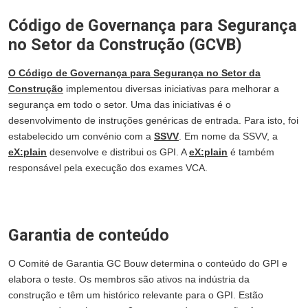
Código de Governança para Segurança
no Setor da Construção (GCVB)
O Código de Governança para Segurança no Setor da
Construção
implementou diversas iniciativas para melhorar a
segurança em todo o setor. Uma das iniciativas é o
desenvolvimento de instruções genéricas de entrada. Para isto, foi
estabelecido um convénio com a
SSVV
. Em nome da SSVV, a
eX:plain
desenvolve e distribui os GPI. A
eX:plain
é também
responsável pela execução dos exames VCA.
Garantia de conteúdo
O Comité de Garantia GC Bouw determina o conteúdo do GPI e
elabora o teste. Os membros são ativos na indústria da
construção e têm um histórico relevante para o GPI. Estão