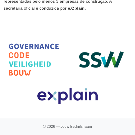
representadas pelo menos 3 empresas de construção. A
secretaria oficial é conduzida por
eX:plain
.
© 2026 — Jouw Bedrijfsnaam