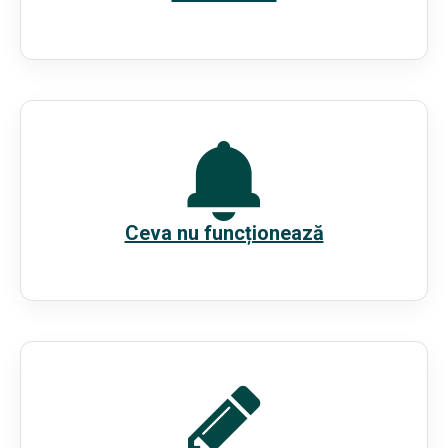
Ceva nu funcționează