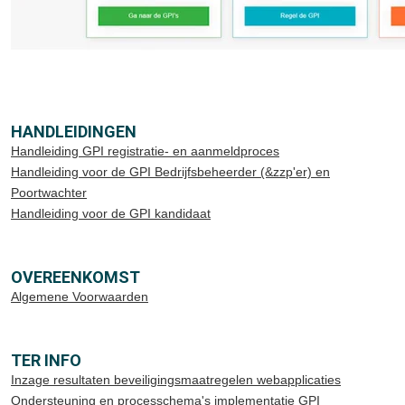
HANDLEIDINGEN
Handleiding GPI registratie- en aanmeldproces
Handleiding voor de GPI Bedrijfsbeheerder (&zzp'er) en
Poortwachter
Handleiding voor de GPI kandidaat
OVEREENKOMST
Algemene Voorwaarden
TER INFO
Inzage resultaten beveiligingsmaatregelen webapplicaties
Ondersteuning en processchema's implementatie GPI