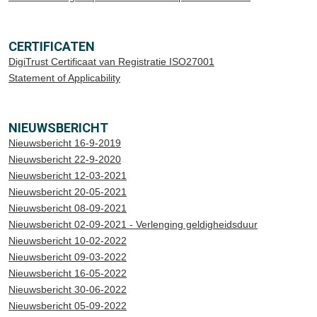
CERTIFICATEN
DigiTrust Certificaat van Registratie ISO27001
Statement of Applicability
NIEUWSBERICHT
Nieuwsbericht 16-9-2019
Nieuwsbericht 22-9-2020
Nieuwsbericht 12-03-2021
Nieuwsbericht 20-05-2021
Nieuwsbericht 08-09-2021
Nieuwsbericht 02-09-2021 - Verlenging geldigheidsduur
Nieuwsbericht 10-02-2022
Nieuwsbericht 09-03-2022
Nieuwsbericht 16-05-2022
Nieuwsbericht 30-06-2022
Nieuwsbericht 05-09-2022