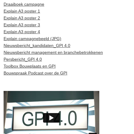
Draaiboek campagne
Explain A3 poster 1
Explain A3 poster 2
Explain A3 poster 3
Explain A3 poster 4
Explain campagnebeeld (JPG)
Nieuwsbericht_kandidaten_GPI 4.0
Nieuwsbericht management en branchebetrokkenen
Persbericht_GPI 4.0
Toolbox Bouwplaats en GPI
Bouwspraak Podcast over de GPI