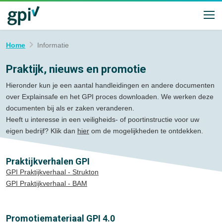
Home
Informatie
Praktijk, nieuws en promotie
Hieronder kun je een aantal handleidingen en andere documenten
over Explainsafe en het GPI proces downloaden. We werken deze
documenten bij als er zaken veranderen.
Heeft u interesse in een veiligheids- of poortinstructie voor uw
eigen bedrijf? Klik dan
hier
om de mogelijkheden te ontdekken.
Praktijkverhalen GPI
GPI Praktijkverhaal - Strukton
GPI Praktijkverhaal - BAM
Promotiemateriaal GPI 4.0