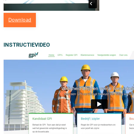
Download
INSTRUCTIEVIDEO