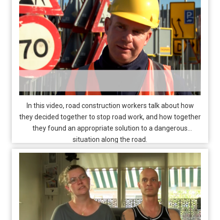
In this video, road construction workers talk about how
they decided together to stop road work, and how together
they found an appropriate solution to a dangerous
situation along the road.