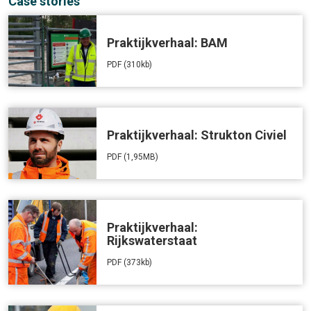
Case stories
Praktijkverhaal: BAM
PDF (310kb)
Praktijkverhaal: Strukton Civiel
PDF (1,95MB)
Praktijkverhaal:
Rijkswaterstaat
PDF (373kb)