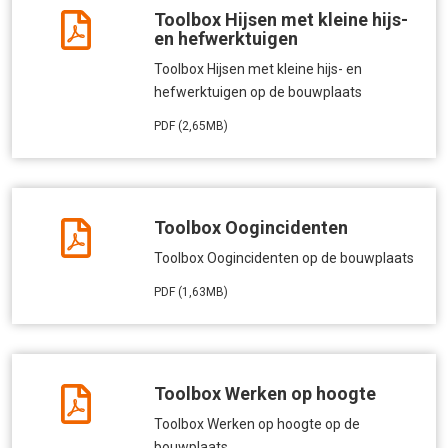
Toolbox Hijsen met kleine hijs-
en hefwerktuigen
Toolbox Hijsen met kleine hijs- en
hefwerktuigen op de bouwplaats
PDF (2,65MB)
Toolbox Oogincidenten
Toolbox Oogincidenten op de bouwplaats
PDF (1,63MB)
Toolbox Werken op hoogte
Toolbox Werken op hoogte op de
bouwplaats