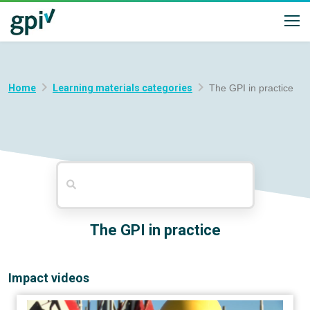
Home
Learning materials categories
The GPI in practice
The GPI in practice
Impact videos