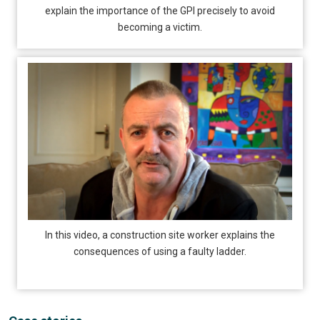
explain the importance of the GPI precisely to avoid
becoming a victim.
In this video, a construction site worker explains the
consequences of using a faulty ladder.