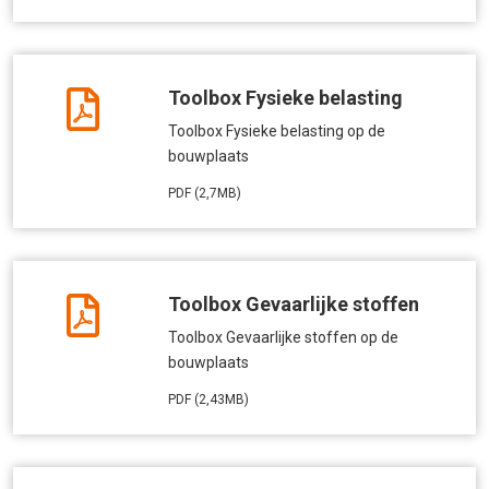
Toolbox Fysieke belasting
Toolbox Fysieke belasting op de
bouwplaats
PDF (2,7MB)
Toolbox Gevaarlijke stoffen
Toolbox Gevaarlijke stoffen op de
bouwplaats
PDF (2,43MB)