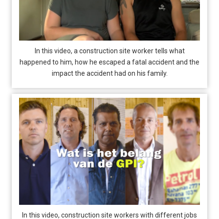
In this video, a construction site worker tells what
happened to him, how he escaped a fatal accident and the
impact the accident had on his family.
In this video, construction site workers with different jobs