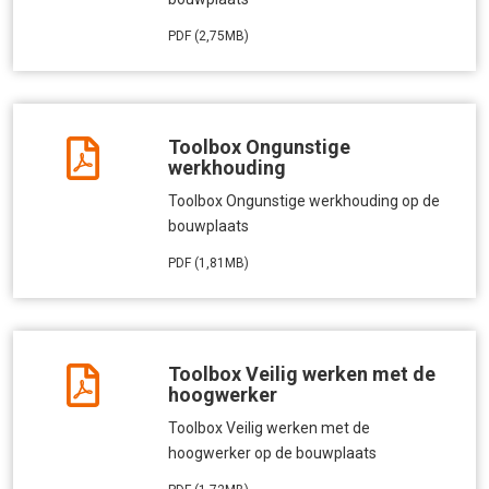
PDF (2,75MB)
Toolbox Ongunstige
werkhouding
Toolbox Ongunstige werkhouding op de
bouwplaats
PDF (1,81MB)
Toolbox Veilig werken met de
hoogwerker
Toolbox Veilig werken met de
hoogwerker op de bouwplaats