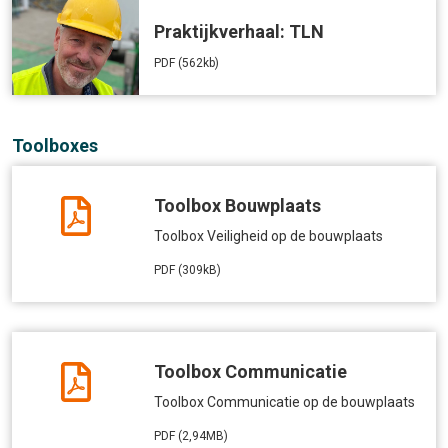
Praktijkverhaal: TLN
PDF (562kb)
Toolboxes
Toolbox Bouwplaats
Toolbox Veiligheid op de bouwplaats
PDF (309kB)
Toolbox Communicatie
Toolbox Communicatie op de bouwplaats
PDF (2,94MB)