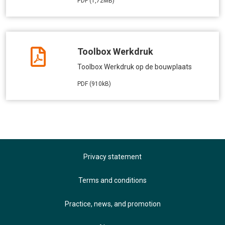
PDF (1,72MB)
Toolbox Werkdruk
Toolbox Werkdruk op de bouwplaats
PDF (910kB)
Privacy statement
Terms and conditions
Practice, news, and promotion