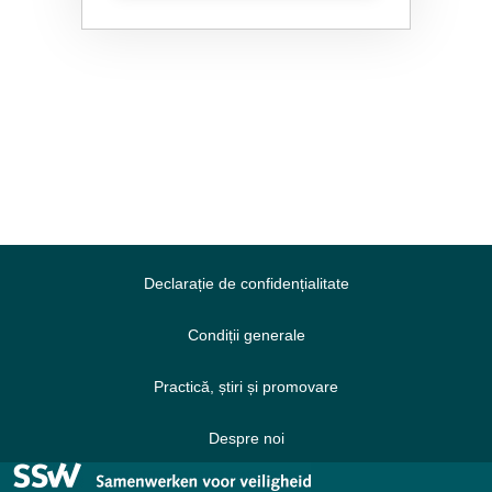
Declarație de confidențialitate
Condiții generale
Practică, știri și promovare
Despre noi